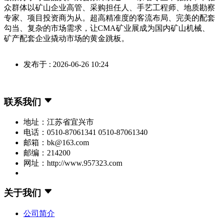
众群体以矿山企业高管、采购担任人、手艺工程师、地质勘察
专家、项目投资商为从。超高精准度的客流布局、完美的配套
勾当、复杂的市场需求，让CMA矿业展成为国内矿山机械、
矿产配套企业撬动市场的黄金跳板。
发布于 : 2026-06-26 10:24
联系我们
地址：江苏省宜兴市
电话：0510-87061341 0510-87061340
邮箱：bk@163.com
邮编：214200
网址：http://www.957323.com
关于我们
公司简介