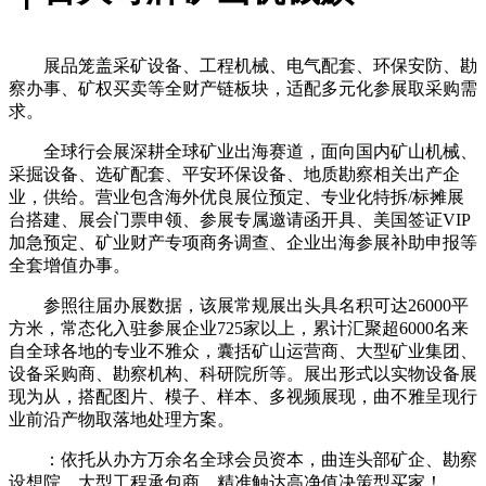
展品笼盖采矿设备、工程机械、电气配套、环保安防、勘
察办事、矿权买卖等全财产链板块，适配多元化参展取采购需
求。
全球行会展深耕全球矿业出海赛道，面向国内矿山机械、
采掘设备、选矿配套、平安环保设备、地质勘察相关出产企
业，供给。营业包含海外优良展位预定、专业化特拆/标摊展
台搭建、展会门票申领、参展专属邀请函开具、美国签证VIP
加急预定、矿业财产专项商务调查、企业出海参展补助申报等
全套增值办事。
参照往届办展数据，该展常规展出头具名积可达26000平
方米，常态化入驻参展企业725家以上，累计汇聚超6000名来
自全球各地的专业不雅众，囊括矿山运营商、大型矿业集团、
设备采购商、勘察机构、科研院所等。展出形式以实物设备展
现为从，搭配图片、模子、样本、多视频展现，曲不雅呈现行
业前沿产物取落地处理方案。
：依托从办方万余名全球会员资本，曲连头部矿企、勘察
设想院、大型工程承包商，精准触达高净值决策型买家！