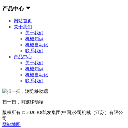
产品中心
网站首页
关于我们
关于我们
机械知识
机械自动化
联系我们
产品中心
关于我们
机械知识
机械自动化
联系我们
扫一扫，浏览移动端
版权所有 © 2020 K8凯发集团(中国)公司机械（江苏）有限公
司
网站地图