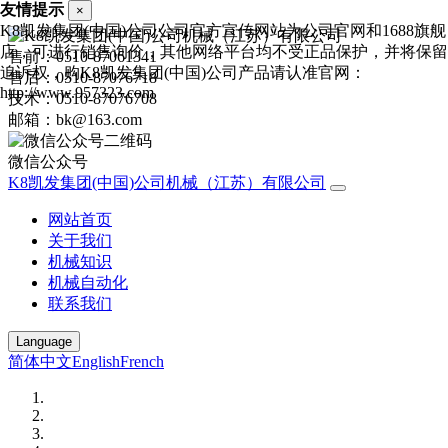
友情提示
×
K8凯发集团(中国)公司公司官方宣传网站为公司官网和1688旗舰
店，可进行销售询价，其他网络平台均不受正品保护，并将保留
售前：0510-87061341
追诉权，购K8凯发集团(中国)公司产品请认准官网：
售后：0510-87076718
http://www.957323.com
技术：0510-87076708
邮箱：bk@163.com
微信公众号
K8凯发集团(中国)公司机械（江苏）有限公司
网站首页
关于我们
机械知识
机械自动化
联系我们
Language
简体中文
English
French