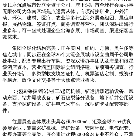
等11座沉点城市设立全资子公司。旗下深圳市全球行会展办事
无限公司为华南区域焦点运营从体，专项衔接矿业、户外活
动、环保、建材、医疗、农业等多行业海外展会组团、展位申
报、展品物流、签证打点、商务调查等营业。团队深耕出海行
业多年，可一坐式处理企业出海参展、市场调查、渠道拓客全
数需求。
集团全球化结构完美，正在美国、纽约、丹佛、奥兰多等
焦点城市，同步正在全球26个支流会展城市设立曲属子公司取
处事处，配备专属出行车队、资深双语办事团队及海量和谈星
级酒店资本。营业涵盖国际展会组团搭建、专项商务调查、行
业天分培训、多类型收支境签证打点、机票酒店定制、投资移
平易近、政企文化交换等十大焦点营业板块。
：挖掘/采掘/凿岩/桩工/起沉机械、铲运拆载运输设备、风
动东西、钻井爆破设备、矿石破裂筛分设备、地下矿井公用设
备、支护探矿设备、矿井电气火车头、沉型矿卡及配套零部
件。
往届展会全体展出头具名积26000㎡，汇聚全球725+优良
参展企业，笼盖采矿机械、选矿设备、安防环保、电气配套、
勘察办事等全品类。展会累计欢迎6000余名专业不雅众，不雅