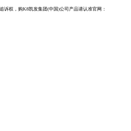
追诉权，购K8凯发集团(中国)公司产品请认准官网：