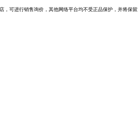
旗舰店，可进行销售询价，其他网络平台均不受正品保护，并将保留