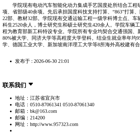
学院现有电动汽车智能化动力集成手艺国度处所结合工程研究
项、省部级40余项。先后承担国度科技支持打算、“863”打算、
22部、教材32部。学院现有交通运输工程一级学科博士点、
科生2520余人，博士研究生和硕士研究生420余人。学院
程为教育部新工科特设专业。学院所有专业均契合交通强国、新
80%被大学、同济大学等高程度大学登科。结业生就业率年均
学、德国工业大学、新加坡南洋理工大学等8所海外高校建有
发布于 : 2026-06-30 21:01
联系我们
地址：江苏省宜兴市
电话：0510-87061341 0510-87061340
邮箱：bk@163.com
邮编：214200
网址：http://www.957323.com