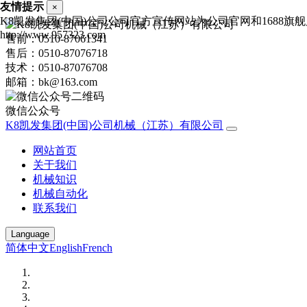
友情提示
×
K8凯发集团(中国)公司公司官方宣传网站为公司官网和1688
http://www.957323.com
售前：0510-87061341
售后：0510-87076718
技术：0510-87076708
邮箱：bk@163.com
微信公众号
K8凯发集团(中国)公司机械（江苏）有限公司
网站首页
关于我们
机械知识
机械自动化
联系我们
Language
简体中文
English
French