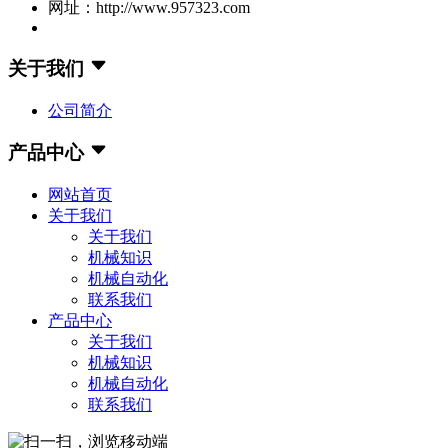
网址：http://www.957323.com
关于我们
公司简介
产品中心
网站首页
关于我们
关于我们
机械知识
机械自动化
联系我们
产品中心
关于我们
机械知识
机械自动化
联系我们