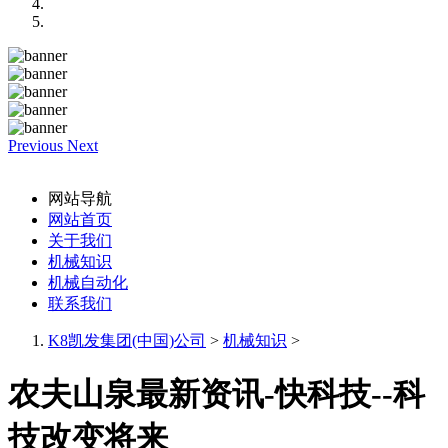
Previous
Next
网站导航
网站首页
关于我们
机械知识
机械自动化
联系我们
K8凯发集团(中国)公司
>
机械知识
>
农夫山泉最新资讯-快科技--科
技改变将来