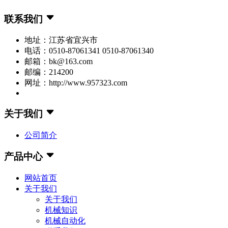
联系我们
地址：江苏省宜兴市
电话：0510-87061341 0510-87061340
邮箱：bk@163.com
邮编：214200
网址：http://www.957323.com
关于我们
公司简介
产品中心
网站首页
关于我们
关于我们
机械知识
机械自动化