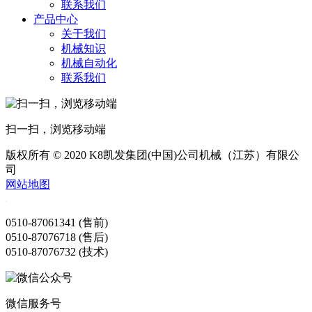
联系我们
产品中心
关于我们
机械知识
机械自动化
联系我们
扫一扫，浏览移动端
版权所有 © 2020 K8凯发集团(中国)公司机械（江苏）有限公
司
网站地图
0510-87061341 (售前)
0510-87076718 (售后)
0510-87076732 (技术)
微信服务号