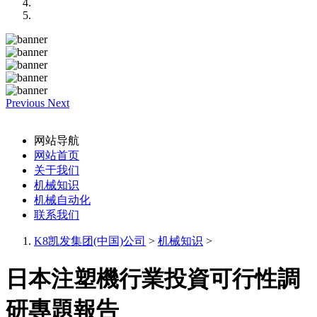
Previous
Next
网站导航
网站首页
关于我们
机械知识
机械自动化
联系我们
K8凯发集团(中国)公司
>
机械知识
>
日本注塑機行業投資可行性調
研專題報告