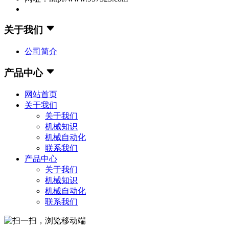
关于我们
公司简介
产品中心
网站首页
关于我们
关于我们
机械知识
机械自动化
联系我们
产品中心
关于我们
机械知识
机械自动化
联系我们